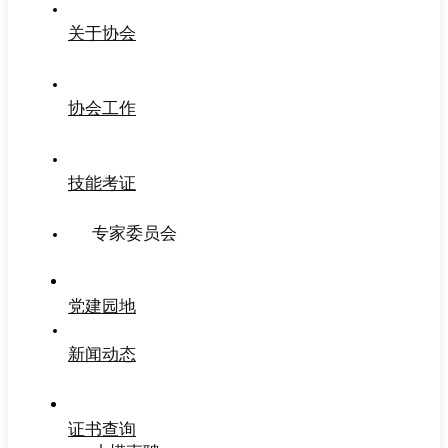
关于协会
协会工作
技能考证
专家委员会
党建园地
新闻动态
证书查询