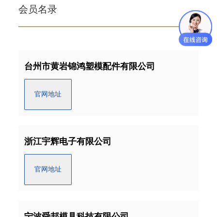
会员名录
台州市黄岩锦鸿塑模配件有限公司
官网地址
浙江宇辉电子有限公司
官网地址
宁波舜邦模具科技有限公司