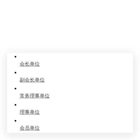
会员名录
Member Directory
会长单位
副会长单位
常务理事单位
理事单位
会员单位