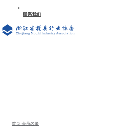
联系我们
首页
会员名录