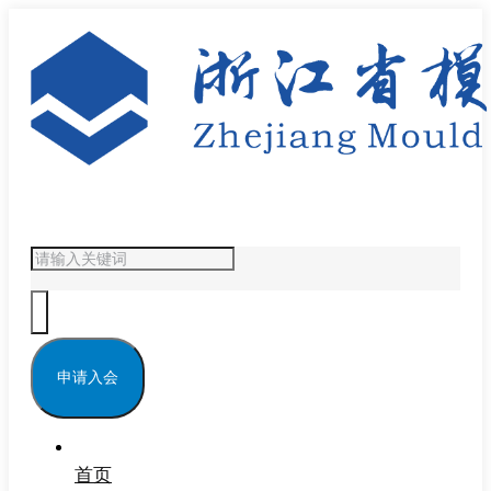
申请入会
首页