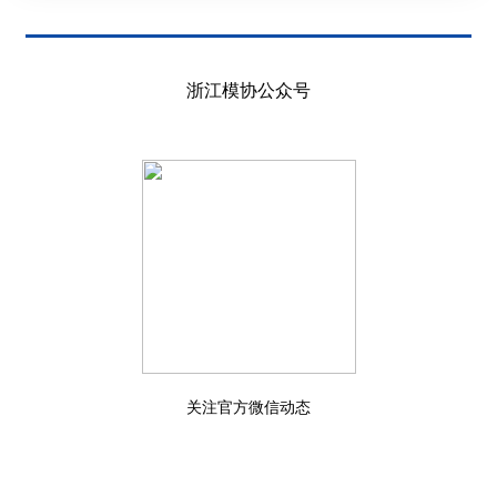
浙江模协公众号
关注官方微信动态