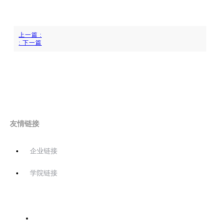
上一篇
:
:
下一篇
友情链接
企业链接
学院链接