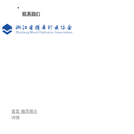
联系我们
首页
领导简介
详情