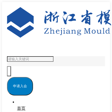
申请入会
首页