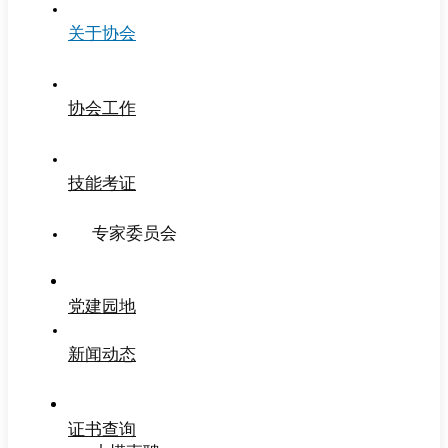
关于协会
协会工作
技能考证
专家委员会
党建园地
新闻动态
证书查询