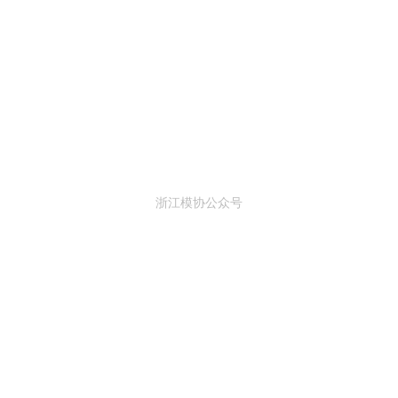
浙江模协公众号