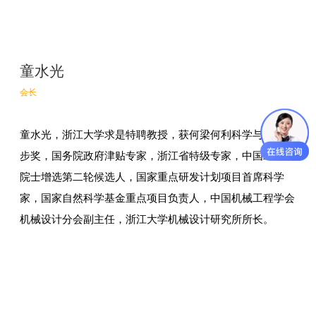
童水光
会长
童水光，浙江大学求是特聘教授，获何梁何利科学与技术进
步奖，国务院政府津贴专家，浙江省特级专家，中国工程院
院士增选第二轮候选人，国家重点研发计划项目首席科学
家，国家自然科学基金重点项目负责人，中国机械工程学会
机械设计分会副主任，浙江大学机械设计研究所所长。