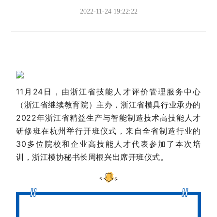
2022-11-24 19:22:22
11月24日，由浙江省技能人才评价管理服务中心
（浙江省继续教育院）主办，浙江省模具行业承办的
2022年浙江省精益生产与智能制造技术高技能人才
研修班在杭州举行开班仪式，来自全省制造行业的
30多位院校和企业高技能人才代表参加了本次培
训，浙江模协秘书长周根兴出席开班仪式。