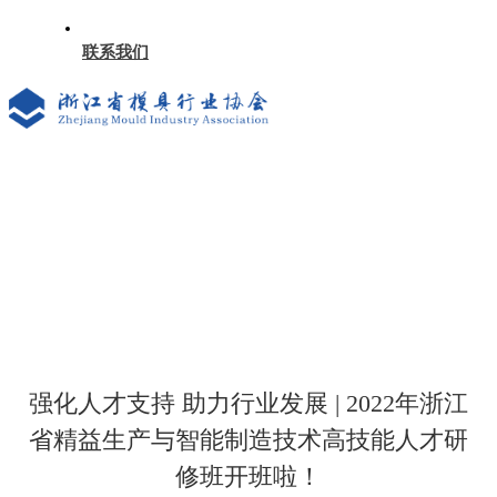
联系我们
强化人才支持 助力行业发展 | 2022年浙江
省精益生产与智能制造技术高技能人才研
修班开班啦！