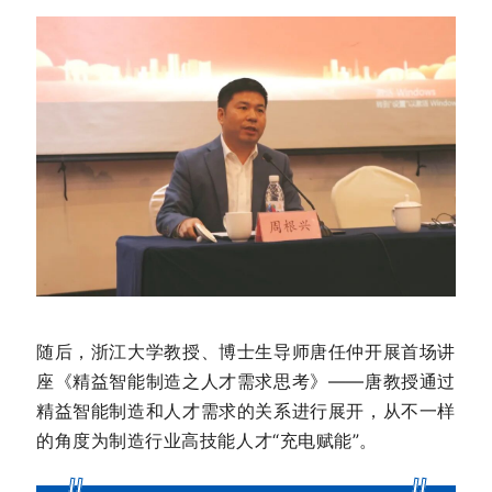
随后，浙江大学教授、博士生导师唐任仲开展首场讲
座《精益智能制造之人才需求思考》——唐教授通过
精益智能制造和人才需求的关系进行展开，从不一样
的角度为制造行业高技能人才“充电赋能”。