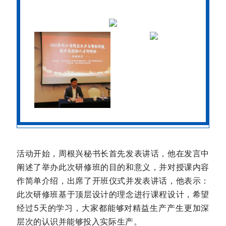
活动开始，周根兴秘书长首先发表讲话，他在发言中
阐述了举办此次研修班的目的和意义，并对授课内容
作简单介绍，出席了开班仪式并发表讲话，他表示：
此次研修班基于顶层设计的理念进行课程设计，希望
经过5天的学习，大家都能够对精益生产产生更加深
层次的认识并能够投入实际生产。