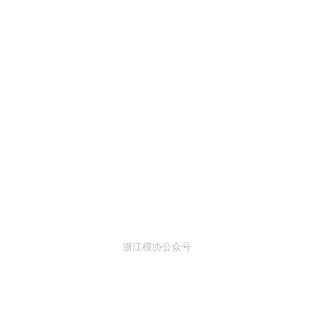
浙江模协公众号