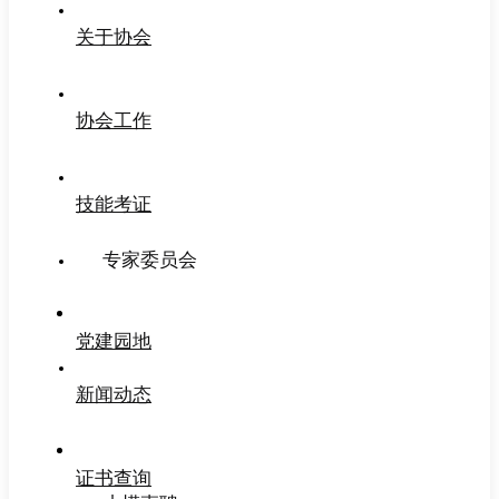
关于协会
协会工作
技能考证
专家委员会
党建园地
新闻动态
证书查询