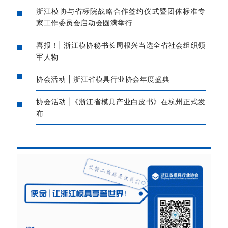
浙江模协与省标院战略合作签约仪式暨团体标准专
家工作委员会启动会圆满举行
喜报！| 浙江模协秘书长周根兴当选全省社会组织领
军人物
协会活动 | 浙江省模具行业协会年度盛典
协会活动 |《浙江省模具产业白皮书》在杭州正式发
布