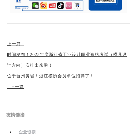
上一篇
:
时间发布！​2023年度浙江省工业设计职业资格考试（模具设
计方向）安排出来啦！
位于台州黄岩！浙江模协会员单位招聘了！
:
下一篇
友情链接
企业链接