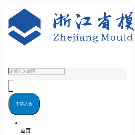
申请入会
首页