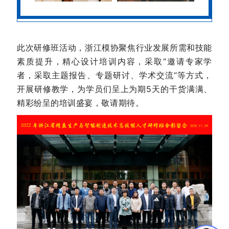
此次研修班活动，浙江模协聚焦行业发展所需和技能
素质提升，精心设计培训内容，采取“邀请专家学
者，采取主题报告、专题研讨、学术交流“等方式，
开展研修教学，为学员们呈上为期5天的干货满满、
精彩纷呈的培训盛宴，敬请期待。