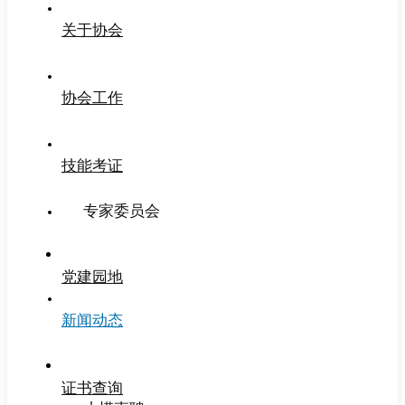
关于协会
协会工作
技能考证
专家委员会
党建园地
新闻动态
证书查询