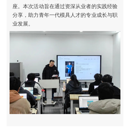
座。本次活动旨在通过资深从业者的实践经验
分享，助力青年一代模具人才的专业成长与职
业发展。