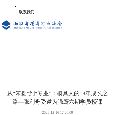
联系我们
从“笨拙”到“专业”：模具人的18年成长之
路—张利舟受邀为强鹰六期学员授课
2025-12-16 17:20:00