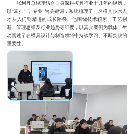
张利舟总经理结合自身深耕模具行业十几年的经历，
以“笨拙”与“专业”为关键词，系统梳理了一名模具技术人
才从入门到精进的成长路径。他围绕技术积累、工艺创
新、管理思维及行业趋势等维度，以真实案例为载体，生
动阐述了在模具设计与制造领域中持续学习、不断突破的
重要性。