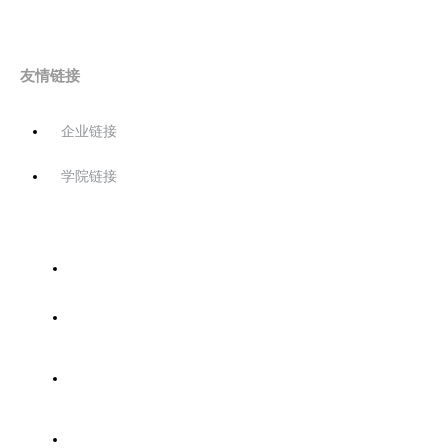
友情链接
企业链接
学院链接
首页
关于协会
协会工作