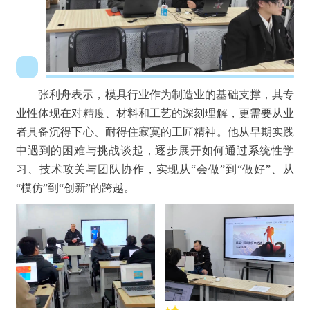
张利舟表示，模具行业作为制造业的基础支撑，其专
业性体现在对精度、材料和工艺的深刻理解，更需要从业
者具备沉得下心、耐得住寂寞的工匠精神。他从早期实践
中遇到的困难与挑战谈起，逐步展开如何通过系统性学
习、技术攻关与团队协作，实现从“会做”到“做好”、从
“模仿”到“创新”的跨越。