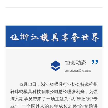
”
协会动态
Association Dynamics
12月13
日，
浙江省模具行业协会特邀杭州
轩玮鸣模具科技有限公司总经理张利舟，为强
鹰六期学员带来了一场主题为“从‘笨拙’到‘专
业’：一个模具人的18年成长之路”的专题讲