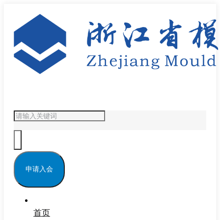
申请入会
首页