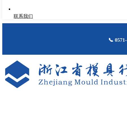
联系我们
📞 05