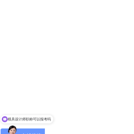
首页
模具设计师职称可以报考吗
请问入会手续怎么办理
关于协会