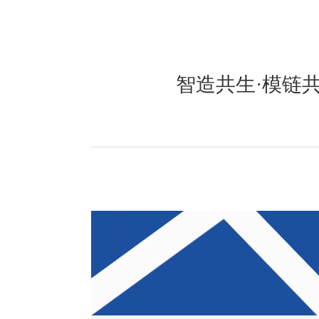
智造共生·模链共