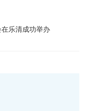
大会在乐清成功举办