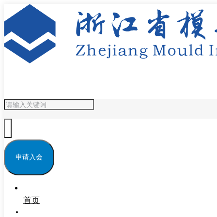
申请入会
首页