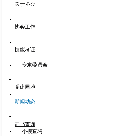
关于协会
协会工作
技能考证
专家委员会
党建园地
新闻动态
证书查询
小模直聘