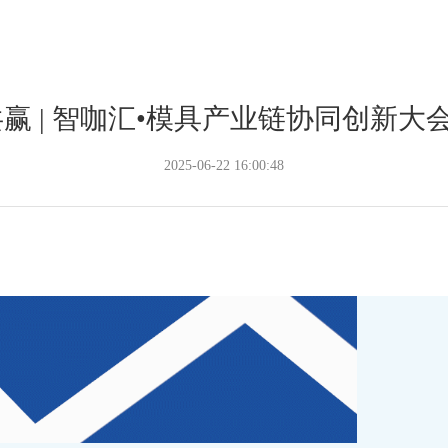
赢 | 智咖汇•模具产业链协同创新
2025-06-22 16:00:48