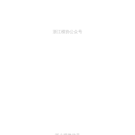
浙江模协公众号