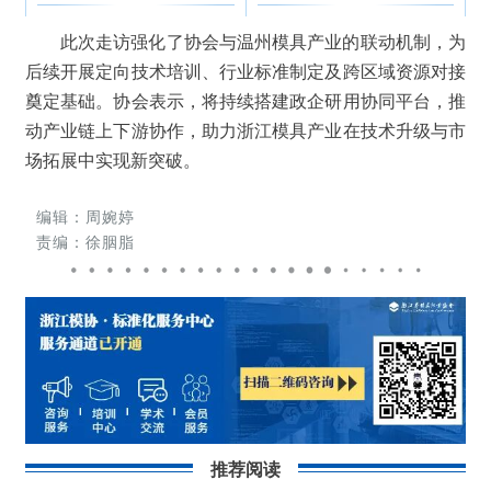
此次走访强化了协会与温州模具产业的联动机制，为
后续开展定向技术培训、行业标准制定及跨区域资源对接
奠定基础。协会表示，将持续搭建政企研用协同平台，推
动产业链上下游协作，助力浙江模具产业在技术升级与市
场拓展中实现新突破。
编辑：周婉婷
责编：徐胭脂
推荐阅读