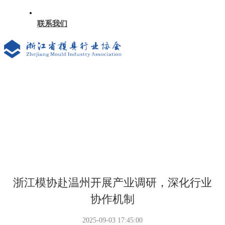
联系我们
浙江模协赴温州开展产业调研，深化行业
协作机制
2025-09-03 17:45:00