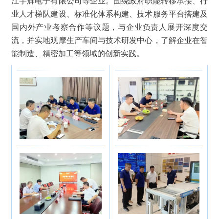
江宇辉电子有限公司
等企业。围绕政府职能转移承接、行
业人才梯队建设、标准化体系构建、技术服务平台搭建及
国内外产业考察合作等议题，与企业负责人展开深度交
流，并实地观摩生产车间与技术研发中心，了解企业在智
能制造、精密加工等领域的创新实践。