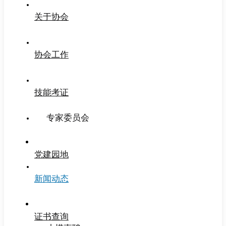
关于协会
协会工作
技能考证
专家委员会
党建园地
新闻动态
证书查询