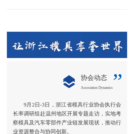
”
协会动态
Association Dynamics
9月2日-3日，浙江省模具行业协会执行会
长率调研组赴温州地区开展专题走访，实地考
察模具及汽车零部件产业链发展现状，推动行
业资源整合与协同创新。