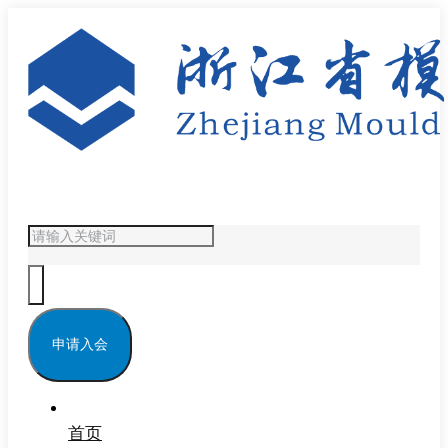
申请入会
首页