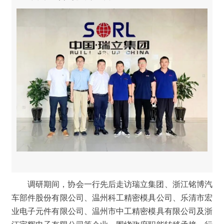
调研期间，协会一行先后走访瑞立集团、浙江铭博汽
车部件股份有限公司、温州科工精密模具公司、乐清市宏
业电子元件有限公司、温州市中工精密模具有限公司及
浙